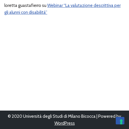
loretta guastafierro
su
Webinar “La valutazione descrittiva per
gli alunni con disabilità”
© 2020 Università degli Studi di Milano Bicocca | Powered by
WordPress