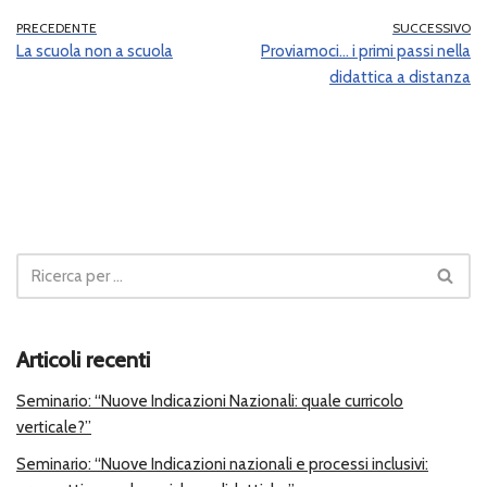
PRECEDENTE
SUCCESSIVO
La scuola non a scuola
Proviamoci… i primi passi nella
didattica a distanza
Articoli recenti
Seminario: “Nuove Indicazioni Nazionali: quale curricolo
verticale?”
Seminario: “Nuove Indicazioni nazionali e processi inclusivi: