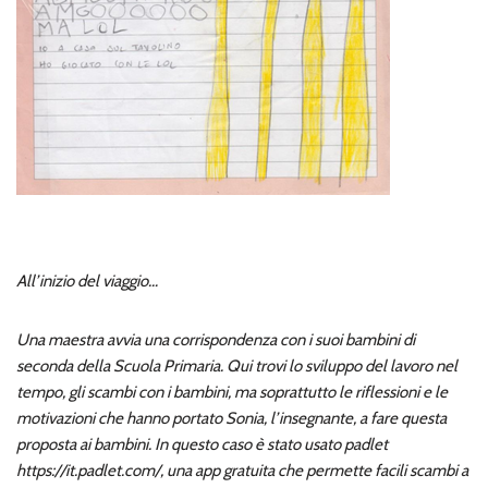
All’inizio del viaggio…
Una maestra avvia una corrispondenza con i suoi bambini di
seconda della Scuola Primaria. Qui trovi lo sviluppo del lavoro nel
tempo, gli scambi con i bambini, ma soprattutto le riflessioni e le
motivazioni che hanno portato Sonia, l’insegnante, a fare questa
proposta ai bambini. In questo caso è stato usato padlet
https://it.padlet.com/, una app gratuita che permette facili scambi a