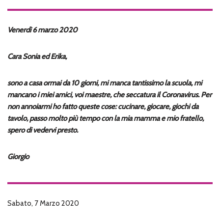
Venerdì 6 marzo 2020
Cara Sonia ed Erika,
sono a casa ormai da 10 giorni, mi manca tantissimo la scuola, mi
mancano i miei amici, voi maestre, che seccatura il Coronavirus. Per
non annoiarmi ho fatto queste cose: cucinare, giocare, giochi da
tavolo, passo molto più tempo con la mia mamma e mio fratello,
spero di vedervi presto.
Giorgio
Sabato, 7 Marzo 2020