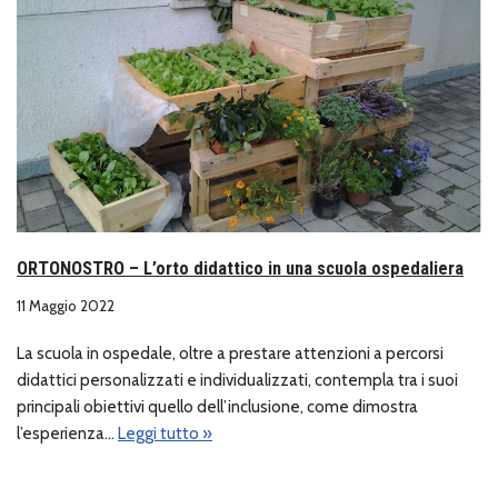
ORTONOSTRO – L’orto didattico in una scuola ospedaliera
11 Maggio 2022
La scuola in ospedale, oltre a prestare attenzioni a percorsi
didattici personalizzati e individualizzati, contempla tra i suoi
principali obiettivi quello dell’inclusione, come dimostra
l’esperienza…
Leggi tutto »