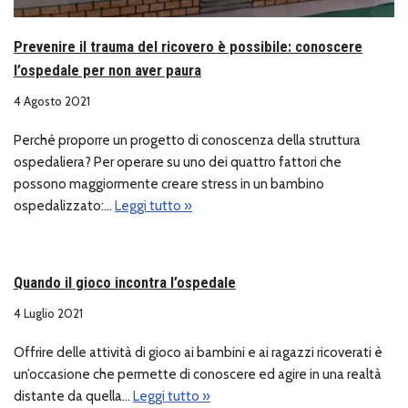
Prevenire il trauma del ricovero è possibile: conoscere
l’ospedale per non aver paura
4 Agosto 2021
Perché proporre un progetto di conoscenza della struttura
ospedaliera? Per operare su uno dei quattro fattori che
possono maggiormente creare stress in un bambino
ospedalizzato:…
Leggi tutto »
Quando il gioco incontra l’ospedale
4 Luglio 2021
Offrire delle attività di gioco ai bambini e ai ragazzi ricoverati è
un’occasione che permette di conoscere ed agire in una realtà
distante da quella…
Leggi tutto »