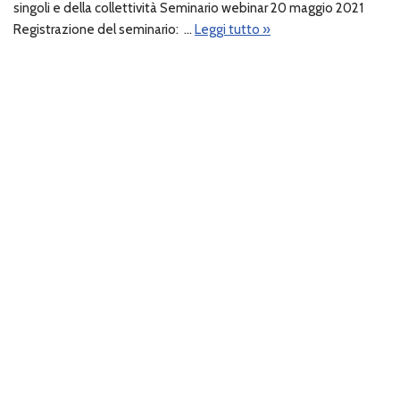
singoli e della collettività Seminario webinar 20 maggio 2021
Registrazione del seminario: …
Leggi tutto »