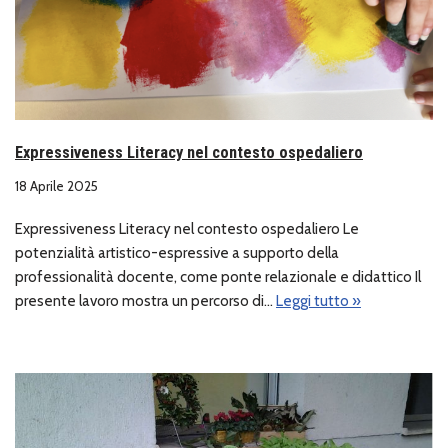
Expressiveness Literacy nel contesto ospedaliero
18 Aprile 2025
Expressiveness Literacy nel contesto ospedaliero Le
potenzialità artistico-espressive a supporto della
professionalità docente, come ponte relazionale e didattico Il
presente lavoro mostra un percorso di…
Leggi tutto »