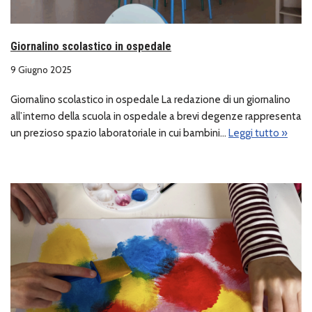
Giornalino scolastico in ospedale
9 Giugno 2025
Giornalino scolastico in ospedale La redazione di un giornalino
all’interno della scuola in ospedale a brevi degenze rappresenta
un prezioso spazio laboratoriale in cui bambini…
Leggi tutto »