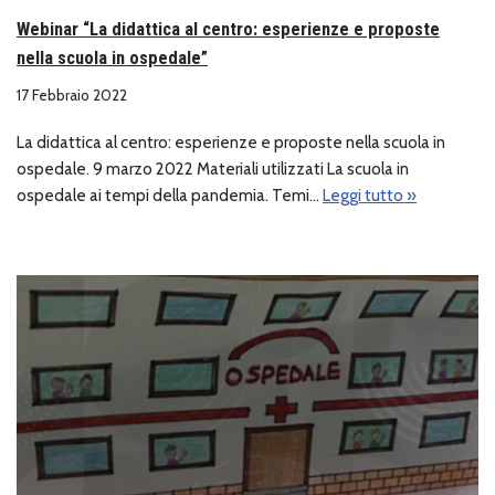
Webinar “La didattica al centro: esperienze e proposte
nella scuola in ospedale”
17 Febbraio 2022
La didattica al centro: esperienze e proposte nella scuola in
ospedale. 9 marzo 2022 Materiali utilizzati La scuola in
ospedale ai tempi della pandemia. Temi…
Leggi tutto »