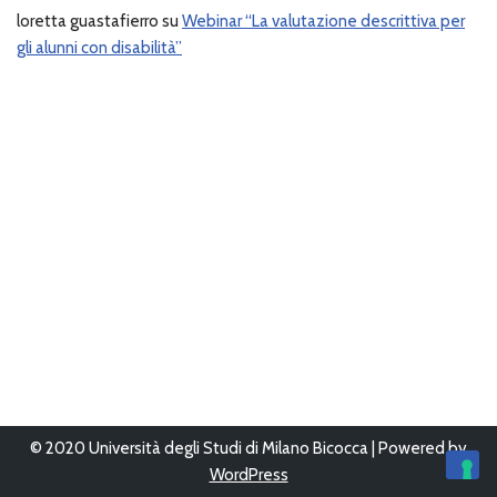
loretta guastafierro
su
Webinar “La valutazione descrittiva per
gli alunni con disabilità”
© 2020 Università degli Studi di Milano Bicocca | Powered by
WordPress