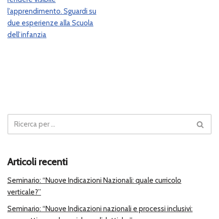
l’apprendimento. Sguardi su
due esperienze alla Scuola
dell’infanzia
Articoli recenti
Seminario: “Nuove Indicazioni Nazionali: quale curricolo
verticale?”
Seminario: “Nuove Indicazioni nazionali e processi inclusivi: