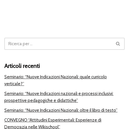
Articoli recenti
Seminario: “Nuove Indicazioni Nazionali: quale curricolo
verticale?”
Seminario: “Nuove Indicazioni nazionali e processi inclusivi:
prospettive pedagogiche e didattiche”
Seminario: “Nuove Indicazioni Nazionali: oltre il libro di testo”
CONVEGNO “Attitudini Esperimentali: Esperienze di
Democrazia nelle Wikischool”