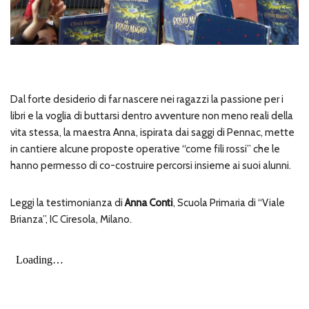
Dal forte desiderio di far nascere nei ragazzi la passione per i
libri e la voglia di buttarsi dentro avventure non meno reali della
vita stessa, la maestra Anna, ispirata dai saggi di Pennac, mette
in cantiere alcune proposte operative “come fili rossi” che le
hanno permesso di co-costruire percorsi insieme ai suoi alunni.
Leggi la testimonianza di
Anna Conti
, Scuola Primaria di “Viale
Brianza”, IC Ciresola, Milano.