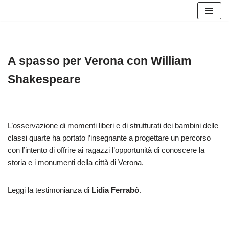
Vai
al
contenuto
A spasso per Verona con William
Shakespeare
L’osservazione di momenti liberi e di strutturati dei bambini
delle classi quarte ha portato l’insegnante a progettare un
percorso con l’intento di offrire ai ragazzi l’opportunità di
conoscere la storia e i monumenti della città di Verona.
Leggi la testimonianza di
Lidia Ferrabò
.