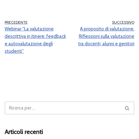
PRECEDENTE
SUCCESSIVO
Webinar “La valutazione
A proposito di valutazione.
descrittiva in itinere: feedback
Riflessioni sulla valutazione
e autovalutazione degli
tra docenti, alunni e genitori
studenti”
Articoli recenti