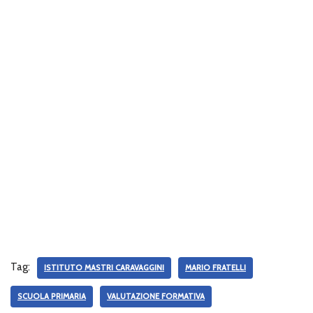
Tag:
ISTITUTO MASTRI CARAVAGGINI
MARIO FRATELLI
SCUOLA PRIMARIA
VALUTAZIONE FORMATIVA