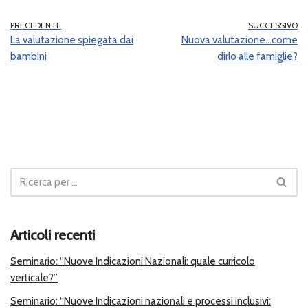
PRECEDENTE
SUCCESSIVO
La valutazione spiegata dai
Nuova valutazione…come
bambini
dirlo alle famiglie?
Articoli recenti
Seminario: “Nuove Indicazioni Nazionali: quale curricolo
verticale?”
Seminario: “Nuove Indicazioni nazionali e processi inclusivi: