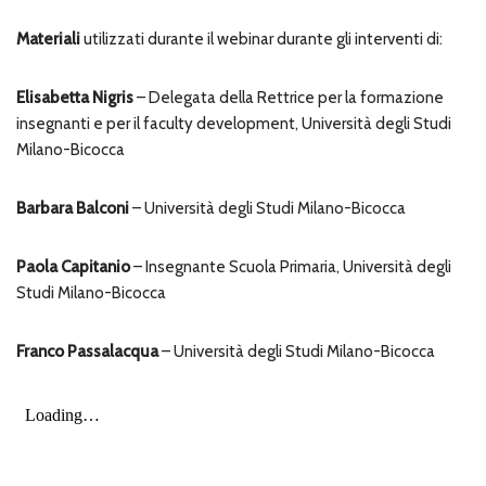
Materiali
utilizzati durante il webinar durante gli interventi di:
Elisabetta Nigris
– Delegata della Rettrice per la formazione
insegnanti e per il faculty development, Università degli Studi
Milano-Bicocca
Barbara Balconi
– Università degli Studi Milano-Bicocca
Paola Capitanio
– Insegnante Scuola Primaria, Università degli
Studi Milano-Bicocca
Franco Passalacqua
– Università degli Studi Milano-Bicocca