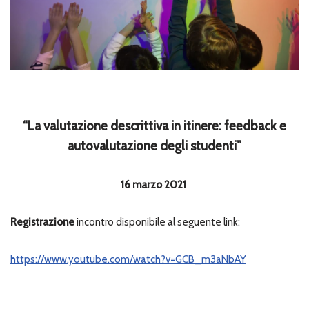
“La valutazione descrittiva in itinere: feedback e
autovalutazione degli studenti”
16 marzo 2021
Registrazione
incontro disponibile al seguente link:
https://www.youtube.com/watch?v=GCB_m3aNbAY