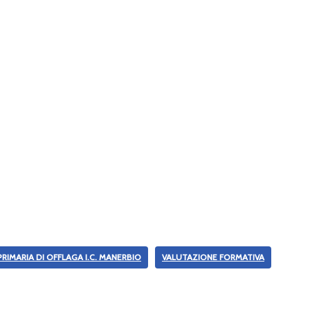
RIMARIA DI OFFLAGA I.C. MANERBIO
VALUTAZIONE FORMATIVA