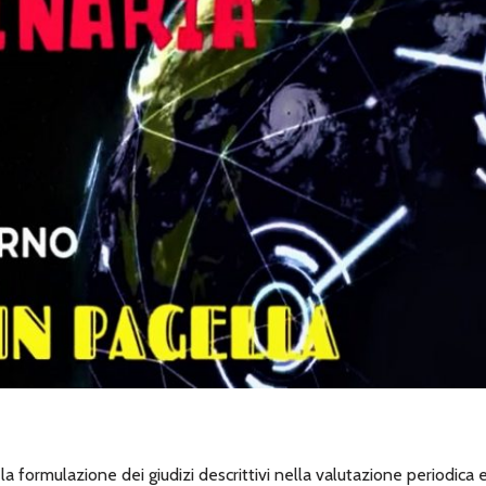
a formulazione dei giudizi descrittivi nella valutazione periodica 