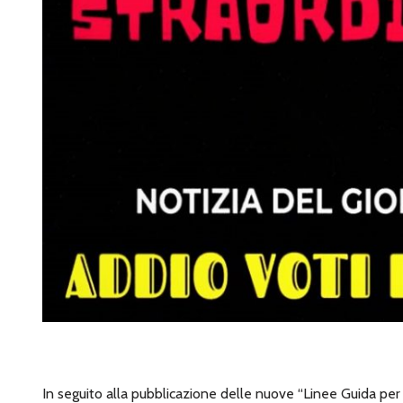
In seguito alla pubblicazione delle nuove “Linee Guida per l