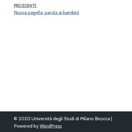
PRECEDENTE
Nuova pagella, parola ai bambini
© 2020 Università degli Studi di Milano Bicocca |
Powered by
WordPress