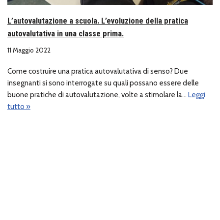
L’autovalutazione a scuola. L’evoluzione della pratica
autovalutativa in una classe prima.
11 Maggio 2022
Come costruire una pratica autovalutativa di senso? Due
insegnanti si sono interrogate su quali possano essere delle
buone pratiche di autovalutazione, volte a stimolare la…
Leggi
tutto »