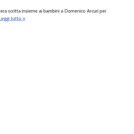
era scritta insieme ai bambini a Domenico Arcuri per
Leggi tutto »