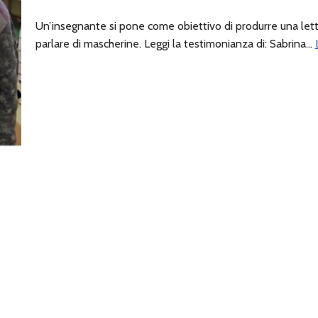
Un’insegnante si pone come obiettivo di produrre una lett
parlare di mascherine. Leggi la testimonianza di: Sabrina…