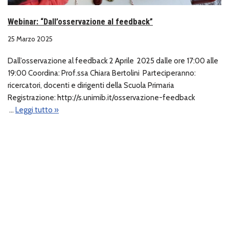
Webinar: “Dall’osservazione al feedback”
25 Marzo 2025
Dall’osservazione al feedback 2 Aprile 2025 dalle ore 17:00 alle
19:00 Coordina: Prof.ssa Chiara Bertolini Parteciperanno:
ricercatori, docenti e dirigenti della Scuola Primaria
Registrazione: http://s.unimib.it/osservazione-feedback
…
Leggi tutto »