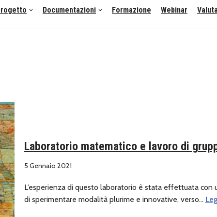
 progetto
Documentazioni
Formazione
Webinar
Valut
Laboratorio matematico e lavoro di grup
5 Gennaio 2021
L’esperienza di questo laboratorio è stata effettuata con
di sperimentare modalità plurime e innovative, verso…
Leg