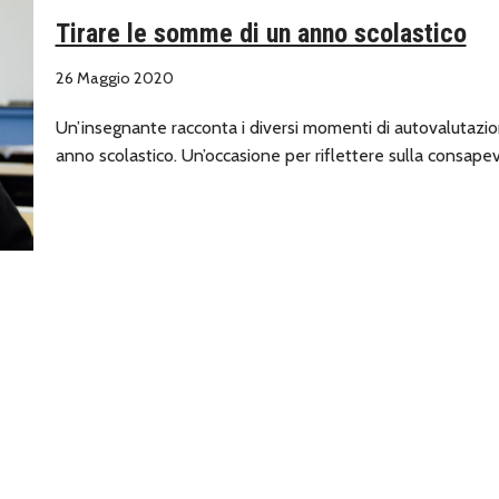
Tirare le somme di un anno scolastico
26 Maggio 2020
Un’insegnante racconta i diversi momenti di autovalutazio
anno scolastico. Un’occasione per riflettere sulla consape