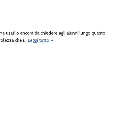
ne usati o ancora da chiedere agli alunni lungo questo
volezza che i…
Leggi tutto »