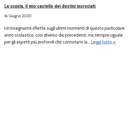
La scuola, il mio castello dei destini incrociati
16 Giugno 2020
Un’insegnante riflette sugli ultimi momenti di questo particolare
anno scolastico, così diverso dai precedenti, ma sempre uguale
per gli aspetti più profondi che connotano la…
Leggi tutto »